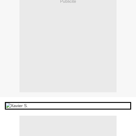
Publicité