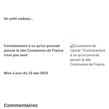
Un petit cadeau...
Contrairement à ce qu'on pourrait
penser le site Communes de France
n'est pas mort
Mise à jour du 13 mai 2015
Commentaires