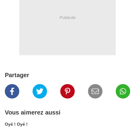
Publicité
Partager
Vous aimerez aussi
Oyé ! Oyé !