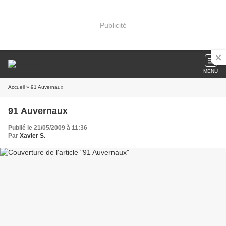
Publicité
MENU
Accueil
» 91 Auvernaux
91 Auvernaux
Publié le 21/05/2009 à 11:36
Par
Xavier S.