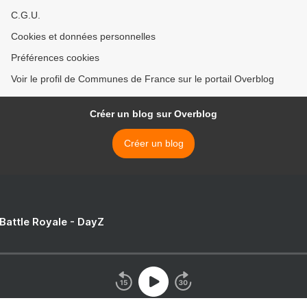
C.G.U.
Cookies et données personnelles
Préférences cookies
Voir le profil de Communes de France sur le portail Overblog
Créer un blog sur Overblog
Créer un blog
 Battle Royale - DayZ