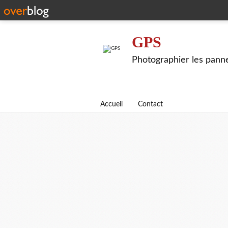
GPS
Photographier les pann
Accueil
Contact