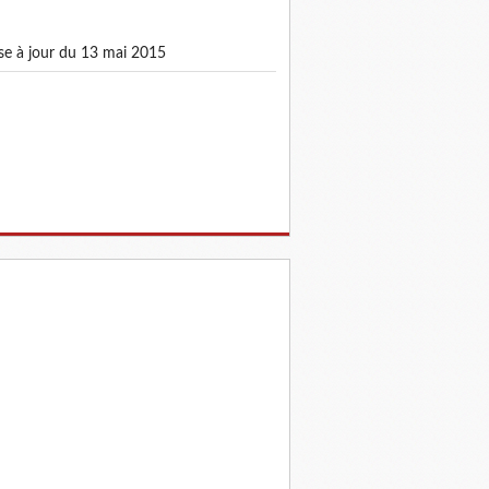
mise à jour du 13 mai 2015