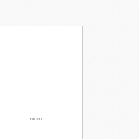
Publicité