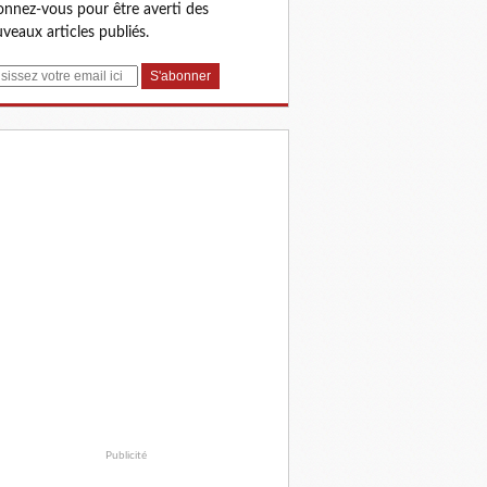
nnez-vous pour être averti des
veaux articles publiés.
Publicité