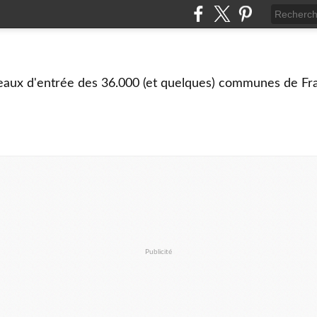
eaux d'entrée des 36.000 (et quelques) communes de Fra
Publicité