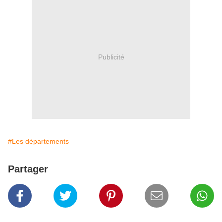
Publicité
#Les départements
Partager