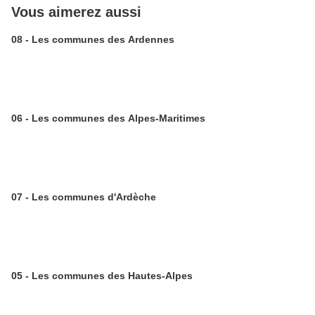
Vous aimerez aussi
08 - Les communes des Ardennes
06 - Les communes des Alpes-Maritimes
07 - Les communes d'Ardèche
05 - Les communes des Hautes-Alpes