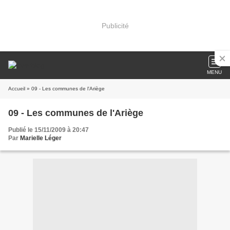
Publicité
MENU
Accueil
» 09 - Les communes de l'Ariège
09 - Les communes de l'Ariège
Publié le 15/11/2009 à 20:47
Par
Marielle Léger