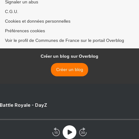
Signaler un abus
C.G.U.
Cookies et données personnelles
Préférences cookies
Voir le profil de Communes de France sur le portail Overblog
Créer un blog sur Overblog
Créer un blog
 Battle Royale - DayZ